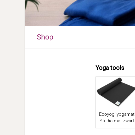
Shop
Yoga tools
Ecoyogi yogamat
Studio mat zwart