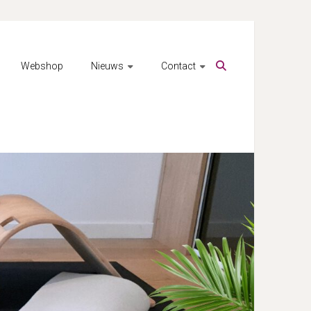
Webshop
Nieuws
Contact