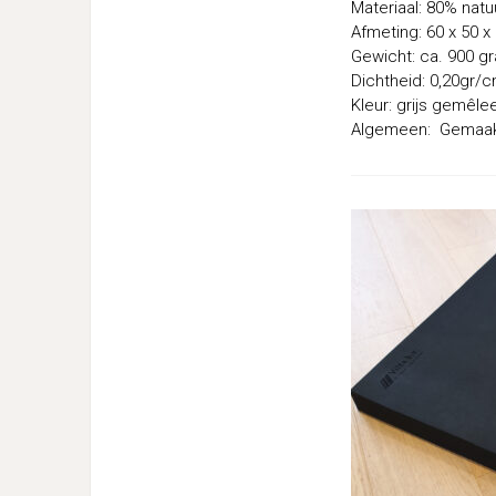
Materiaal: 80% natu
Afmeting: 60 x 50 x
Gewicht: ca. 900 g
Dichtheid: 0,20gr/
Kleur: grijs gemêle
Algemeen: Gemaakt