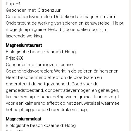
Prijs: €€
Gebonden met: Citroenzuur
Gezondheidsvoordelen: De bekendste magnesiumvorm.
Ondersteunt de werking van spieren en zenuwstelsel. Helpt
mogelijk bij migraine. Helpt bij constipatie door zijn
laxerende werking.
Magnesiumtauraat
Biologische beschikbaarheid: Hoog
Prijs: €€€
Gebonden met: aminozuur taurine
Gezondheidsvoordelen: Werkt in de spieren én hersenen.
Heeft beschermend effect op de bloedvaten en
ondersteunt de hartgezondheid. Goed voor de
gemoedstoestand, concentratievermogen en geheugen,
kan helpen bij de behandeling van migraine. Taurine zorgt
voor een kalmerend effect op het zenuwstelsel waarmee
het helpt bij gezonde bloeddruk en slaap.
Magnesiummalaat
Biologische beschikbaarheid: Hoog