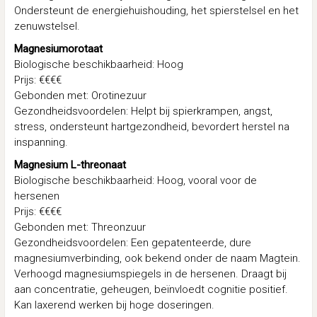
Ondersteunt de energiehuishouding, het spierstelsel en het
zenuwstelsel.
Magnesiumorotaat
Biologische beschikbaarheid: Hoog
Prijs: €€€€
Gebonden met: Orotinezuur
Gezondheidsvoordelen: Helpt bij spierkrampen, angst,
stress, ondersteunt hartgezondheid, bevordert herstel na
inspanning.
Magnesium L-threonaat
Biologische beschikbaarheid: Hoog, vooral voor de
hersenen
Prijs: €€€€
Gebonden met: Threonzuur
Gezondheidsvoordelen: Een gepatenteerde, dure
magnesiumverbinding, ook bekend onder de naam Magtein.
Verhoogd magnesiumspiegels in de hersenen. Draagt bij
aan concentratie, geheugen, beïnvloedt cognitie positief.
Kan laxerend werken bij hoge doseringen.