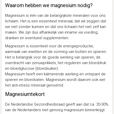
Waarom hebben we magnesium nodig?
Magnesium is één van de belangrijkste mineralen voor ons
lichaam. Het is een essentieel mineraal, dat wil zeggen dat
we niet zonder kunnen en dat ons lichaam het niet zelf kan
maken. We zijn dus afhankelijk van inname via voeding,
dranken en eventueel supplementen.
Magnesium is essentieel voor de energieproductie,
aanmaak van eiwitten en de vorming van botten en spieren.
Het is belangrijk voor de goede werking van spieren, de
overdracht van zenuwprikkels, het reguleren van bloeddruk
en bloedglucose (bloedsuiker).
Magnesium heeft een kalmerende werking en ontspant de
spieren en bloedvaten. Magnesium wordt daarom ook wel
het anti-stress mineraal genoemd.
Magnesiumtekort
De Nederlandse Gezondheidsraad geeft aan dat ca. 20-30%
van de Nederlanders niet genoeg magnesium binnenkrijgt.