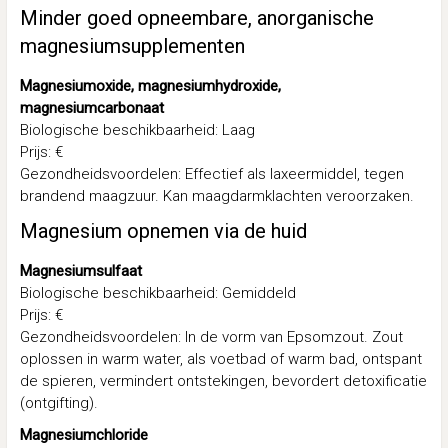
Minder goed opneembare, anorganische
magnesiumsupplementen
Magnesiumoxide, magnesiumhydroxide,
magnesiumcarbonaat
Biologische beschikbaarheid: Laag
Prijs: €
Gezondheidsvoordelen: Effectief als laxeermiddel, tegen
brandend maagzuur. Kan maagdarmklachten veroorzaken.
Magnesium opnemen via de huid
Magnesiumsulfaat
Biologische beschikbaarheid: Gemiddeld
Prijs: €
Gezondheidsvoordelen: In de vorm van Epsomzout. Zout
oplossen in warm water, als voetbad of warm bad, ontspant
de spieren, vermindert ontstekingen, bevordert detoxificatie
(ontgifting).
Magnesiumchloride