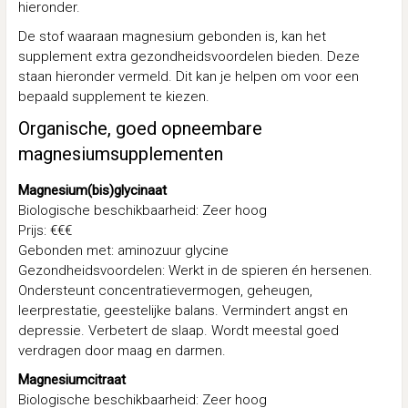
hieronder.
De stof waaraan magnesium gebonden is, kan het
supplement extra gezondheidsvoordelen bieden. Deze
staan hieronder vermeld. Dit kan je helpen om voor een
bepaald supplement te kiezen.
Organische, goed opneembare
magnesiumsupplementen
Magnesium(bis)glycinaat
Biologische beschikbaarheid: Zeer hoog
Prijs: €€€
Gebonden met: aminozuur glycine
Gezondheidsvoordelen: Werkt in de spieren én hersenen.
Ondersteunt concentratievermogen, geheugen,
leerprestatie, geestelijke balans. Vermindert angst en
depressie. Verbetert de slaap. Wordt meestal goed
verdragen door maag en darmen.
Magnesiumcitraat
Biologische beschikbaarheid: Zeer hoog