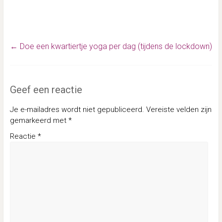
←
Doe een kwartiertje yoga per dag (tijdens de lockdown)
Geef een reactie
Je e-mailadres wordt niet gepubliceerd.
Vereiste velden zijn
gemarkeerd met
*
Reactie
*